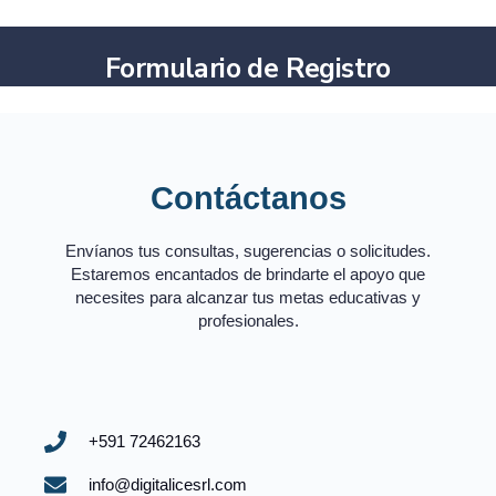
Formulario de Registro
Contáctanos
Envíanos tus consultas, sugerencias o solicitudes.
Estaremos encantados de brindarte el apoyo que
necesites para alcanzar tus metas educativas y
profesionales.
+591 72462163
info@digitalicesrl.com