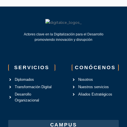
Actores clave en la Digitalización para el Desarrollo
promoviendo innovación y disrupción
SERVICIOS
CONÓCENOS
Diplomados
Nosotros
Transformación Digital
Nuestros servicios
Desarrollo
Aliados Estratégicos
Organizacional
CAMPUS