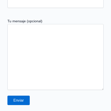
Tu mensaje (opcional)