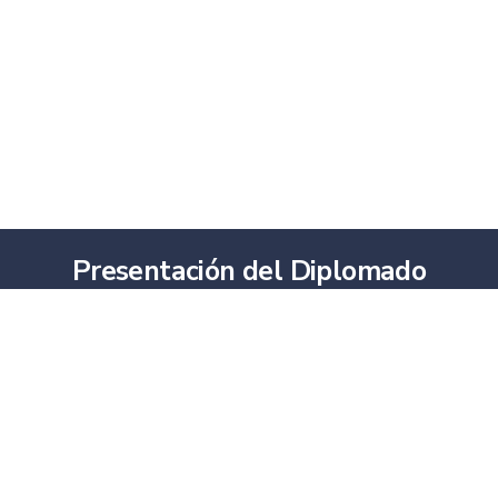
Presentación del Diplomado