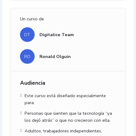
Un curso de
DT
Digitalice Team
RO
Ronald Olguin
Audiencia
Este curso está diseñado especialmente
para:
Personas que sienten que la tecnología “ya
los dejó atrás” o que no crecieron con ella.
Adultos, trabajadores independientes,