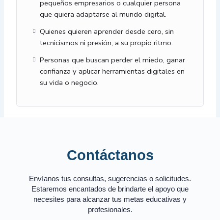
pequeños empresarios o cualquier persona
que quiera adaptarse al mundo digital.
Quienes quieren aprender desde cero, sin
tecnicismos ni presión, a su propio ritmo.
Personas que buscan perder el miedo, ganar
confianza y aplicar herramientas digitales en
su vida o negocio.
Contáctanos
Envíanos tus consultas, sugerencias o solicitudes.
Estaremos encantados de brindarte el apoyo que
necesites para alcanzar tus metas educativas y
profesionales.