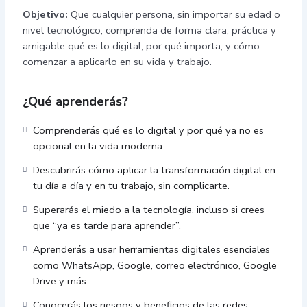
Objetivo:
Que cualquier persona, sin importar su edad o
nivel tecnológico, comprenda de forma clara, práctica y
amigable qué es lo digital, por qué importa, y cómo
comenzar a aplicarlo en su vida y trabajo.
¿Qué aprenderás?
Comprenderás qué es lo digital y por qué ya no es
opcional en la vida moderna.
Descubrirás cómo aplicar la transformación digital en
tu día a día y en tu trabajo, sin complicarte.
Superarás el miedo a la tecnología, incluso si crees
que “ya es tarde para aprender”.
Aprenderás a usar herramientas digitales esenciales
como WhatsApp, Google, correo electrónico, Google
Drive y más.
Conocerás los riesgos y beneficios de las redes