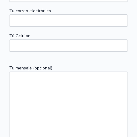
Tu correo electrónico
Tú Celular
Tu mensaje (opcional)