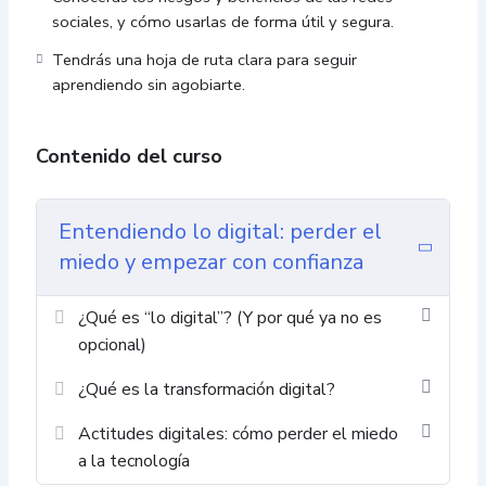
sociales, y cómo usarlas de forma útil y segura.
Tendrás una hoja de ruta clara para seguir
aprendiendo sin agobiarte.
Contenido del curso
Entendiendo lo digital: perder el
miedo y empezar con confianza
¿Qué es “lo digital”? (Y por qué ya no es
opcional)
¿Qué es la transformación digital?
Actitudes digitales: cómo perder el miedo
a la tecnología