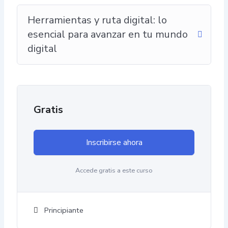
Herramientas y ruta digital: lo
esencial para avanzar en tu mundo
digital
Gratis
Inscribirse ahora
Accede gratis a este curso
Principiante