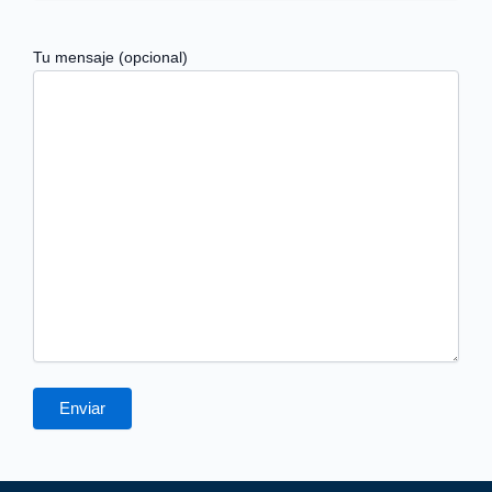
Tu mensaje (opcional)