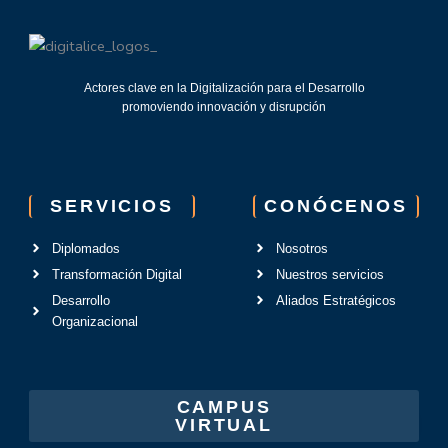
Actores clave en la Digitalización para el Desarrollo
promoviendo innovación y disrupción
SERVICIOS
CONÓCENOS
Diplomados
Nosotros
Transformación Digital
Nuestros servicios
Desarrollo
Aliados Estratégicos
Organizacional
CAMPUS
VIRTUAL