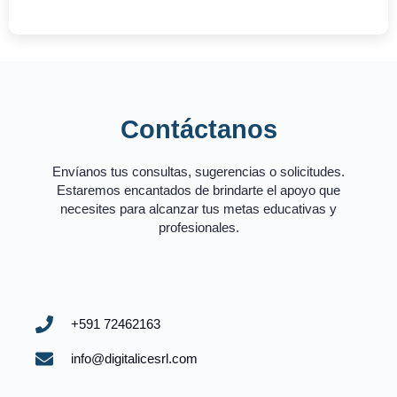
Contáctanos
Envíanos tus consultas, sugerencias o solicitudes.
Estaremos encantados de brindarte el apoyo que
necesites para alcanzar tus metas educativas y
profesionales.
+591 72462163
info@digitalicesrl.com